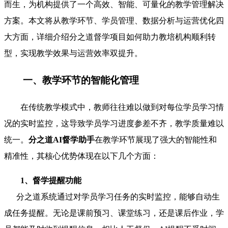
而生，为机构提供了一个高效、智能、可量化的教学管理解决
方案。本文将从教学环节、学员管理、数据分析与运营优化四
大方面，详细介绍分之道督学项目如何助力教培机构顺利转
型，实现教学效果与运营效率双提升。
一、教学环节的智能化管理
在传统教学模式中，教师往往难以做到对每位学员学习情
况的实时监控，这导致学员学习进度参差不齐，教学质量难以
统一。
分之道AI督学助手
在教学环节展现了强大的智能性和
精准性，其核心优势体现在以下几个方面：
1、督学提醒功能
分之道系统通过对学员学习任务的实时监控，能够自动生
成任务提醒。无论是课前预习、课堂练习，还是课后作业，学