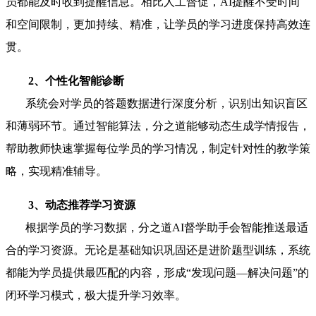
员都能及时收到提醒信息。相比人工督促，AI提醒不受时间
和空间限制，更加持续、精准，让学员的学习进度保持高效连
贯。
2、个性化智能诊断
系统会对学员的答题数据进行深度分析，识别出知识盲区
和薄弱环节。通过智能算法，分之道能够动态生成学情报告，
帮助教师快速掌握每位学员的学习情况，制定针对性的教学策
略，实现精准辅导。
3、动态推荐学习资源
根据学员的学习数据，分之道AI督学助手会智能推送最适
合的学习资源。无论是基础知识巩固还是进阶题型训练，系统
都能为学员提供最匹配的内容，形成“发现问题—解决问题”的
闭环学习模式，极大提升学习效率。