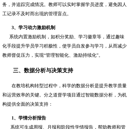
务，并追踪完成情况。教师可以实时掌握学员进度，避免因人
工记录不及时而出现的管理盲点。
3、学习动力激励机制
系统内置激励机制，如积分奖励、学习徽章等，通过趣味
化手段提升学员学习积极性，使学员自发参与学习，从而减少
教师督促压力，实现“管理智能化、激励持续化”。
三、数据分析与决策支持
在教培机构转型过程中，科学的数据分析是提升教学质量
和运营效率的关键。分之道督学项目通过智能数据分析，为机
构提供全面的决策支持：
1、学情分析报告
系统可生成周报、月报和阶段性学情报告，帮助教师和管