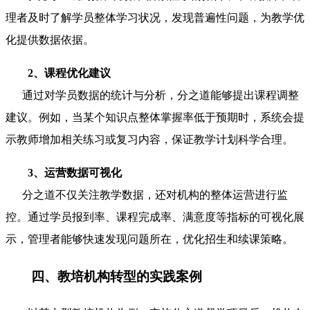
理者及时了解学员整体学习状况，发现普遍性问题，为教学优
化提供数据依据。
2、课程优化建议
通过对学员数据的统计与分析，分之道能够提出课程调整
建议。例如，当某个知识点整体掌握率低于预期时，系统会提
示教师增加相关练习或复习内容，保证教学计划科学合理。
3、运营数据可视化
分之道不仅关注教学数据，还对机构的整体运营进行监
控。通过学员报到率、课程完成率、满意度等指标的可视化展
示，管理者能够快速发现问题所在，优化招生和续课策略。
四、教培机构转型的实践案例