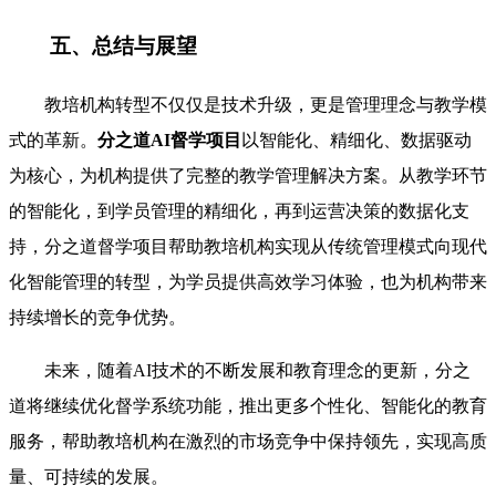
五、总结与展望
教培机构转型不仅仅是技术升级，更是管理理念与教学模
式的革新。
分之道AI督学项目
以智能化、精细化、数据驱动
为核心，为机构提供了完整的教学管理解决方案。从教学环节
的智能化，到学员管理的精细化，再到运营决策的数据化支
持，分之道督学项目帮助教培机构实现从传统管理模式向现代
化智能管理的转型，为学员提供高效学习体验，也为机构带来
持续增长的竞争优势。
未来，随着AI技术的不断发展和教育理念的更新，分之
道将继续优化督学系统功能，推出更多个性化、智能化的教育
服务，帮助教培机构在激烈的市场竞争中保持领先，实现高质
量、可持续的发展。