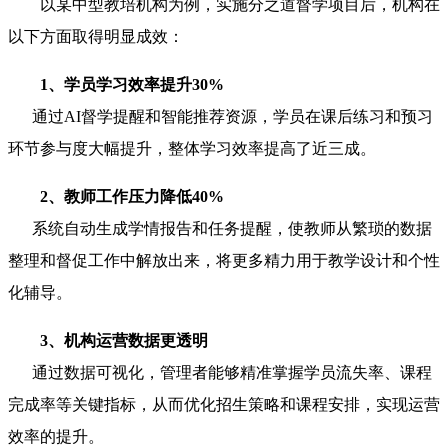
以某中型教培机构为例，实施分之道督学项目后，机构在
以下方面取得明显成效：
1、学员学习效率提升30%
通过AI督学提醒和智能推荐资源，学员在课后练习和预习
环节参与度大幅提升，整体学习效率提高了近三成。
2、教师工作压力降低40%
系统自动生成学情报告和任务提醒，使教师从繁琐的数据
整理和督促工作中解放出来，将更多精力用于教学设计和个性
化辅导。
3、机构运营数据更透明
通过数据可视化，管理者能够精准掌握学员流失率、课程
完成率等关键指标，从而优化招生策略和课程安排，实现运营
效率的提升。