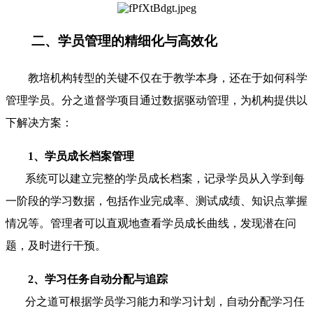
二、学员管理的精细化与高效化
教培机构转型的关键不仅在于教学本身，还在于如何科学
管理学员。分之道督学项目通过数据驱动管理，为机构提供以
下解决方案：
1、学员成长档案管理
系统可以建立完整的学员成长档案，记录学员从入学到每
一阶段的学习数据，包括作业完成率、测试成绩、知识点掌握
情况等。管理者可以直观地查看学员成长曲线，发现潜在问
题，及时进行干预。
2、学习任务自动分配与追踪
分之道可根据学员学习能力和学习计划，自动分配学习任