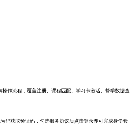
解操作流程，覆盖注册、课程匹配、学习卡激活、督学数据查
机号码获取验证码，勾选服务协议后点击登录即可完成身份验