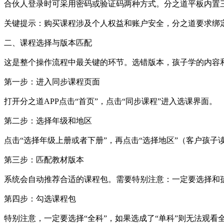
合伙人登录时可采用密码或验证码两种方式。分之道平板内置
关键提示：购买课程涉及个人权益和账户安全，分之道要求绑
二、课程选择与版本匹配
这是整个操作流程中最关键的环节。选错版本，孩子学的内容
第一步：进入同步课程页面
打开分之道APP点击“首页”，点击“同步课程”进入选课界面。
第二步：选择年级和地区
点击“选择年级上册或者下册”，再点击“选择地区”（客户孩子
第三步：匹配教材版本
系统会自动推荐合适的课程包。需要特别注意：一定要选择和孩
第四步：勾选课程包
特别注意，一定要选择“全科”，如果选成了“单科”则无法观看