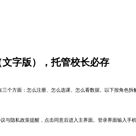
（文字版），托管校长必存
在三个方面：怎么注册、怎么选课、怎么看数据。以下按角色拆
户协议与隐私政策提醒，点击同意后进入主界面。登录界面输入手