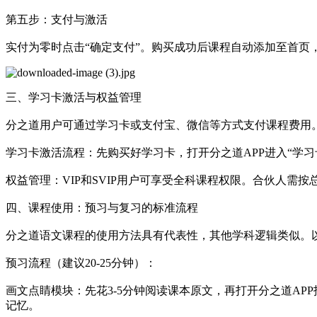
第五步：支付与激活
实付为零时点击“确定支付”。购买成功后课程自动添加至首页
三、学习卡激活与权益管理
分之道用户可通过学习卡或支付宝、微信等方式支付课程费用
学习卡激活流程：先购买好学习卡，打开分之道APP进入“学习
权益管理：VIP和SVIP用户可享受全科课程权限。合伙人
四、课程使用：预习与复习的标准流程
分之道语文课程的使用方法具有代表性，其他学科逻辑类似。
预习流程（建议20-25分钟）：
画文点睛模块：先花3-5分钟阅读课本原文，再打开分之道A
记忆。