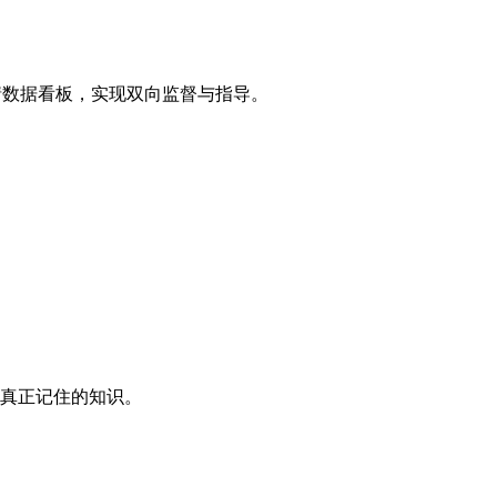
情数据看板，实现双向监督与指导。
是真正记住的知识。