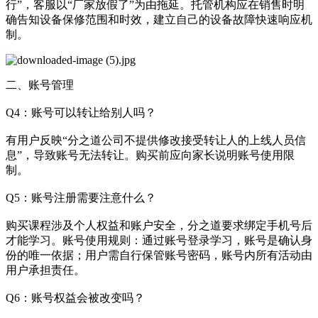
行”，客服以“厂家放假了”为由拖延。托管机构应在销售时明
确告知设备保修范围和时效，建立自己的设备故障快速响应机
制。
二、账号管理
Q4：账号可以转让给别人吗？
有用户反映“分之道公司不提供修改接受转让人的上线人员信
息”，导致账号无法转让。购买前应向家长说明账号使用限
制。
Q5：账号注册需要注意什么？
购买课程涉及个人权益和账户安全，分之道要求绑定手机号后
才能学习。账号使用规则：通过账号登录学习，账号是确认身
份的唯一依据；用户需自行保管账号密码，账号内所有活动由
用户承担责任。
Q6：账号权益会被改变吗？