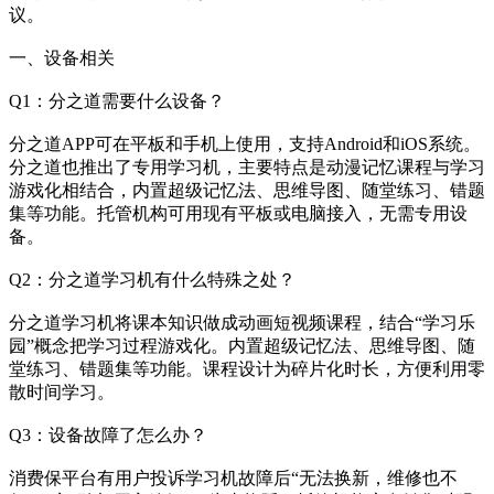
议。
一、设备相关
Q1：分之道需要什么设备？
分之道APP可在平板和手机上使用，支持Android和iOS系统。
分之道也推出了专用学习机，主要特点是动漫记忆课程与学习
游戏化相结合，内置超级记忆法、思维导图、随堂练习、错题
集等功能。托管机构可用现有平板或电脑接入，无需专用设
备。
Q2：分之道学习机有什么特殊之处？
分之道学习机将课本知识做成动画短视频课程，结合“学习乐
园”概念把学习过程游戏化。内置超级记忆法、思维导图、随
堂练习、错题集等功能。课程设计为碎片化时长，方便利用零
散时间学习。
Q3：设备故障了怎么办？
消费保平台有用户投诉学习机故障后“无法换新，维修也不