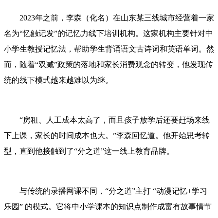
2023年之前，李森（化名）在山东某三线城市经营着一家
名为“忆触记发”的记忆力线下培训机构。这家机构主要针对中
小学生教授记忆法，帮助学生背诵语文古诗词和英语单词。然
而，随着“双减”政策的落地和家长消费观念的转变，他发现传
统的线下模式越来越难以为继。
“房租、人工成本太高了，而且孩子放学后还要赶场来线
下上课，家长的时间成本也大。”李森回忆道。他开始思考转
型，直到他接触到了“分之道”这一线上教育品牌。
与传统的录播网课不同，“分之道”主打 “动漫记忆+学习
乐园” 的模式。它将中小学课本的知识点制作成富有故事情节