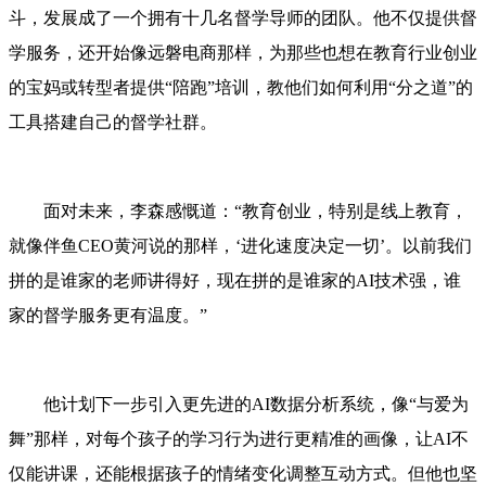
斗，发展成了一个拥有十几名督学导师的团队。他不仅提供督
学服务，还开始像远磐电商那样，为那些也想在教育行业创业
的宝妈或转型者提供“陪跑”培训，教他们如何利用“分之道”的
工具搭建自己的督学社群。
面对未来，李森感慨道：“教育创业，特别是线上教育，
就像伴鱼CEO黄河说的那样，‘进化速度决定一切’。以前我们
拼的是谁家的老师讲得好，现在拼的是谁家的AI技术强，谁
家的督学服务更有温度。”
他计划下一步引入更先进的AI数据分析系统，像“与爱为
舞”那样，对每个孩子的学习行为进行更精准的画像，让AI不
仅能讲课，还能根据孩子的情绪变化调整互动方式。但他也坚