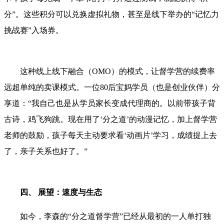
分”。这些积分可以兑换虚拟礼物，甚至是线下举办的“记忆力
挑战赛”入场券。
这种线上线下融合（OMO）的模式，让督学营的续费率
远超单纯的卖课模式。一位80后宝妈学员（也是创业伙伴）分
享道：“我自己也是从学员家长变成代理商的。以前带孩子背
古诗，鸡飞狗跳。现在用了‘分之道’的动漫记忆，加上督学营
老师的鼓励，孩子每天主动要求看‘动画片’学习，成绩提上去
了，亲子关系也好了。”
四、 展望：速度与生态
如今，李森的“分之道督学营”已经从最初的一人单打独