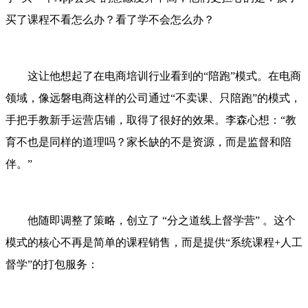
买了课程不看怎么办？看了学不会怎么办？
这让他想起了在电商培训行业看到的“陪跑”模式。在电商
领域，像远磐电商这样的公司通过“不卖课、只陪跑”的模式，
手把手教新手运营店铺，取得了很好的效果。李森心想：“教
育不也是同样的道理吗？家长缺的不是资源，而是监督和陪
伴。”
他随即调整了策略，创立了 “分之道线上督学营” 。这个
模式的核心不再是简单的课程销售，而是提供“系统课程+人工
督学”的打包服务：