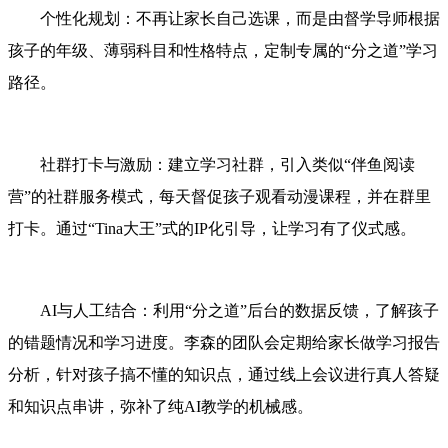
个性化规划：不再让家长自己选课，而是由督学导师根据
孩子的年级、薄弱科目和性格特点，定制专属的“分之道”学习
路径。
社群打卡与激励：建立学习社群，引入类似“伴鱼阅读
营”的社群服务模式，每天督促孩子观看动漫课程，并在群里
打卡。通过“Tina大王”式的IP化引导，让学习有了仪式感。
AI与人工结合：利用“分之道”后台的数据反馈，了解孩子
的错题情况和学习进度。李森的团队会定期给家长做学习报告
分析，针对孩子搞不懂的知识点，通过线上会议进行真人答疑
和知识点串讲，弥补了纯AI教学的机械感。