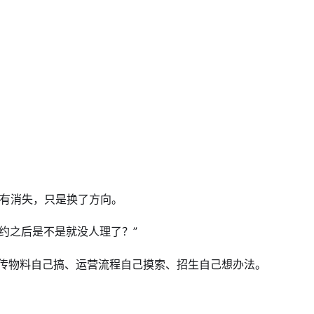
没有消失，只是换了方向。
约之后是不是就没人理了？”
宣传物料自己搞、运营流程自己摸索、招生自己想办法。