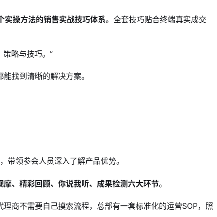
0个实操方法的销售实战技巧体系
。全套技巧贴合终端真实成交
、策略与技巧。”
惑都能找到清晰的解决方案。
效，带领参会人员深入了解产品优势。
观摩、精彩回顾、你说我听、成果检测六大环节
。
理商不需要自己摸索流程，总部有一套标准化的运营SOP，照