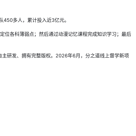
队450多人，累计投入近3亿元。
精准定位各科薄弱点；然后通过动漫记忆课程完成知识学习；最后
主研发、拥有完整版权。2026年6月，分之道线上督学新项