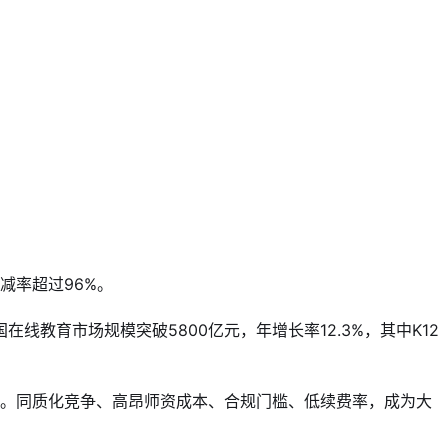
减率超过96%。
在线教育市场规模突破5800亿元，年增长率12.3%，其中K12
求。同质化竞争、高昂师资成本、合规门槛、低续费率，成为大