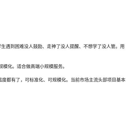
—学生遇到困难没人鼓励、走神了没人提醒、不想学了没人管。用
难规模化。适合做高端小规模服务。
和温度都有了，可标准化、可规模化。当前市场主流头部项目基本