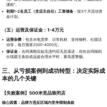
课程”。
初期1-2名员工（含店主自任）工资储备
：按3个月流动资
金计划。
（五）运营及保证金：1-4万元
运营杂费
：包含水电宽带、日常耗材、宣传物料、社团活
动等，每月预算2000-4000元。
保证金
：合同满期后如无违约应无息退还，但在合同细则
出现霸王条款或远超合理水平时，要高度警惕。
三、从亏损案例到成功转型：决定实际成
本的几个关键
【失败案例】500米竞品致闭店
核心因素：品牌方违反区域内竞争限制条款