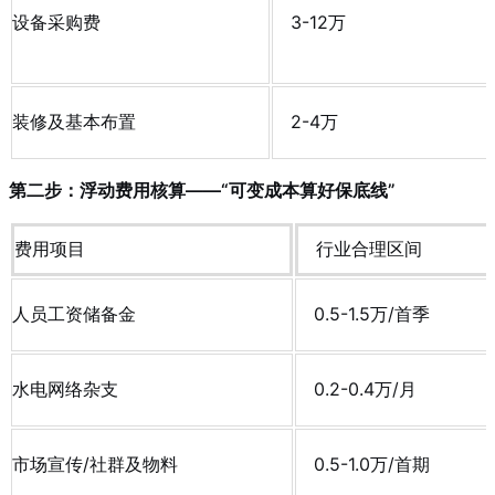
设备采购费
3-12万
装修及基本布置
2-4万
第二步：浮动费用核算——“可变成本算好保底线”
费用项目
行业合理区间
人员工资储备金
0.5-1.5万/首季
水电网络杂支
0.2-0.4万/月
市场宣传/社群及物料
0.5-1.0万/首期