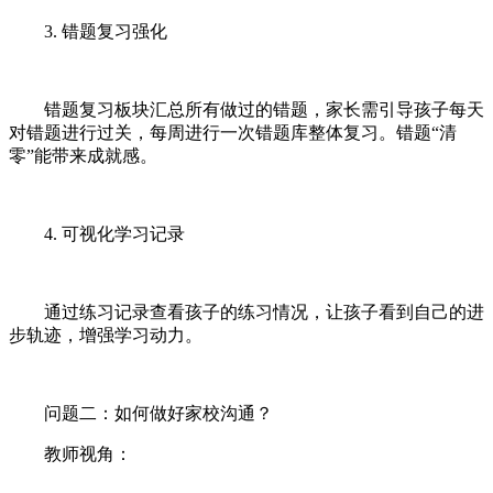
3. 错题复习强化
错题复习板块汇总所有做过的错题，家长需引导孩子每天
对错题进行过关，每周进行一次错题库整体复习。错题“清
零”能带来成就感。
4. 可视化学习记录
通过练习记录查看孩子的练习情况，让孩子看到自己的进
步轨迹，增强学习动力。
问题二：如何做好家校沟通？
教师视角：