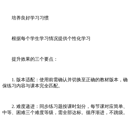
培养良好学习习惯
根据每个学生学习情况提供个性化学习
提升效果的三个要点：
1. 版本适配：使用前需确认并切换至正确的教材版本，确
保练习内容与课本完全匹配。
2. 难度递进：同步练习题按课时划分，每节课对应简单、
中等、困难三个难度等级，需全部达标。循序渐进，不跳级。