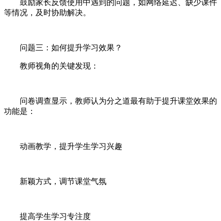
鼓励家长反馈使用中遇到的问题，如网络延迟、缺少课件
等情况，及时协助解决。
问题三：如何提升学习效果？
教师视角的关键发现：
问卷调查显示，教师认为分之道最有助于提升课堂效果的
功能是：
动画教学，提升学生学习兴趣
新颖方式，调节课堂气氛
提高学生学习专注度