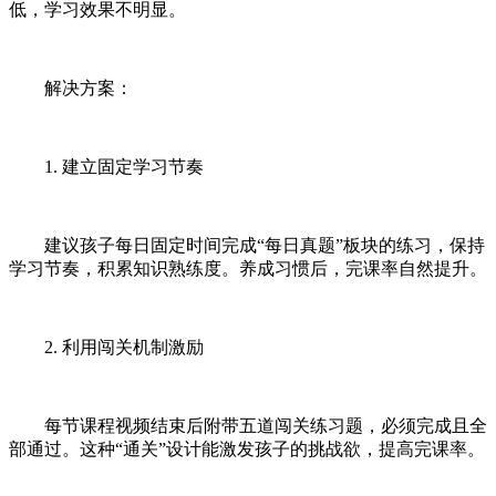
低，学习效果不明显。
解决方案：
1. 建立固定学习节奏
建议孩子每日固定时间完成“每日真题”板块的练习，保持
学习节奏，积累知识熟练度。养成习惯后，完课率自然提升。
2. 利用闯关机制激励
每节课程视频结束后附带五道闯关练习题，必须完成且全
部通过。这种“通关”设计能激发孩子的挑战欲，提高完课率。