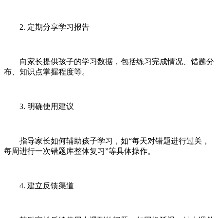
2. 定期分享学习报告
向家长提供孩子的学习数据，包括练习完成情况、错题分
布、知识点掌握程度等。
3. 明确使用建议
指导家长如何辅助孩子学习，如“每天对错题进行过关，
每周进行一次错题库整体复习”等具体操作。
4. 建立反馈渠道