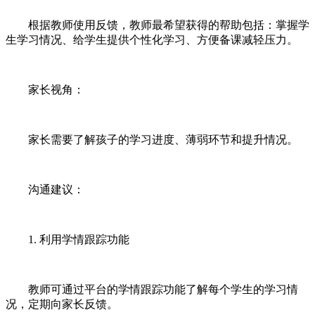
根据教师使用反馈，教师最希望获得的帮助包括：掌握学
生学习情况、给学生提供个性化学习、方便备课减轻压力。
家长视角：
家长需要了解孩子的学习进度、薄弱环节和提升情况。
沟通建议：
1. 利用学情跟踪功能
教师可通过平台的学情跟踪功能了解每个学生的学习情
况，定期向家长反馈。