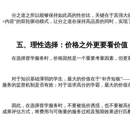
分之道之所以能够保持如此高的性价比，关键在于其强大的
+内容”的双轮驱动模式，让分之道在保持高品质的同时，实现
五、理性选择：价格之外更要看价值
在选择督学服务时，价格固然是一个重要考量因素，但更
对于知识基础薄弱的学生，最大的价值在于“补齐短板”—
服务的监督机制是否有效；对于追求高分的学霸，最大的价值在
因此，在选择督学服务时，不要被低价诱惑，也不要被高
成果评估方式，将费用与可衡量的服务过程及预期效果进行匹