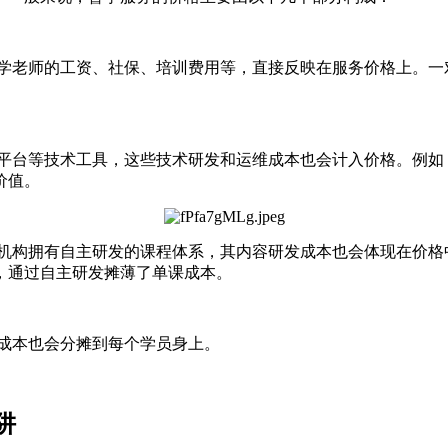
督学老师的工资、社保、培训费用等，直接反映在服务价格上。一
平台等技术工具，这些技术研发和运维成本也会计入价格。例如
价值。
果机构拥有自主研发的课程体系，其内容研发成本也会体现在价格
，通过自主研发摊薄了单课成本。
些成本也会分摊到每个学员身上。
阱