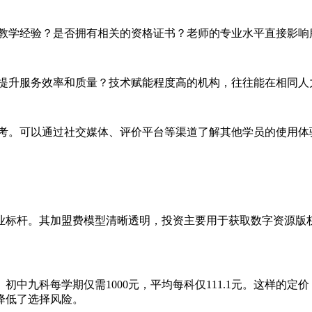
和教学经验？是否拥有相关的资格证书？老师的专业水平直接影响
来提升服务效率和质量？技术赋能程度高的机构，往往能在相同人
参考。可以通过社交媒体、评价平台等渠道了解其他学员的使用体
业标杆。其加盟费模型清晰透明，投资主要用于获取数字资源版
中九科每学期仅需1000元，平均每科仅111.1元。这样的
降低了选择风险。