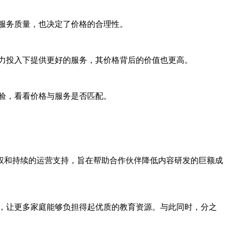
服务质量，也决定了价格的合理性。
力投入下提供更好的服务，其价格背后的价值也更高。
验，看看价格与服务是否匹配。
权和持续的运营支持，旨在帮助合作伙伴降低内容研发的巨额成
定价，让更多家庭能够负担得起优质的教育资源。与此同时，分之