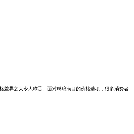
，价格差异之大令人咋舌。面对琳琅满目的价格选项，很多消费者