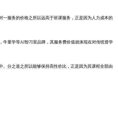
对一服务的价格之所以远高于班课服务，正是因为人力成本的
，牛童学等AI智习室品牌，其服务费价值就体现在对传统督学
中。分之道之所以能够保持高性价比，正是因为其课程全部由