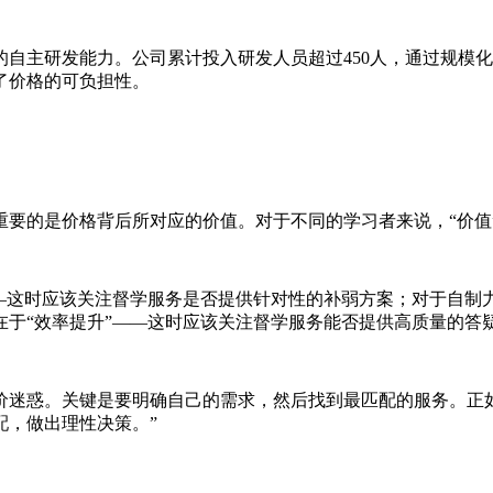
自主研发能力。公司累计投入研发人员超过450人，通过规模
了价格的可负担性。
重要的是价格背后所对应的价值。对于不同的学习者来说，“价值
—这时应该关注督学服务是否提供针对性的补弱方案；对于自制
于“效率提升”——这时应该关注督学服务能否提供高质量的答
价迷惑。关键是要明确自己的需求，然后找到最匹配的服务。正
配，做出理性决策。”