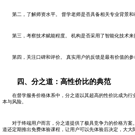
第二，了解师资水平。 督学老师是否具备相关专业背景
第三，考察技术赋能程度。 机构是否采用了智能化技术
第四，关注口碑和评价。 真实用户的反馈是最有价值的
四、分之道：高性价比的典范
在督学服务价格体系中，分之道以其超高的性价比成为行
本与风险。
对于终端用户而言，分之道提供了极具竞争力的价格方案。初
道还定期推出免费体验课程，让用户可以先体验后决定，大大