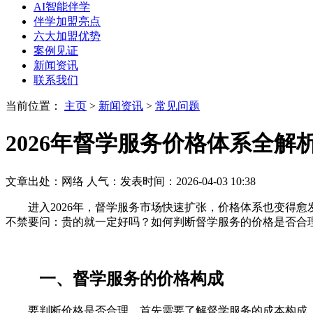
AI智能伴学
伴学加盟亮点
六大加盟优势
案例见证
新闻资讯
联系我们
当前位置：
主页
>
新闻资讯
>
常见问题
2026年督学服务价格体系全
文章出处：网络
人气：
发表时间：2026-04-03 10:38
进入2026年，督学服务市场快速扩张，价格体系也变得愈
不禁要问：贵的就一定好吗？如何判断督学服务的价格是否合
一、督学服务的价格构成
要判断价格是否合理，首先需要了解督学服务的成本构成