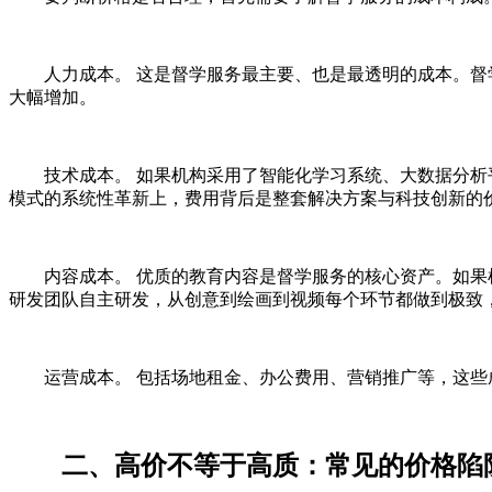
人力成本。 这是督学服务最主要、也是最透明的成本。
大幅增加。
技术成本。 如果机构采用了智能化学习系统、大数据分析
模式的系统性革新上，费用背后是整套解决方案与科技创新的
内容成本。 优质的教育内容是督学服务的核心资产。如
研发团队自主研发，从创意到绘画到视频每个环节都做到极致
运营成本。 包括场地租金、办公费用、营销推广等，这
二、高价不等于高质：常见的价格陷