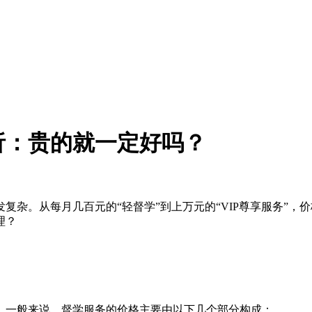
解析：贵的就一定好吗？
发复杂。从每月几百元的“轻督学”到上万元的“VIP尊享服务”
理？
。一般来说，督学服务的价格主要由以下几个部分构成：