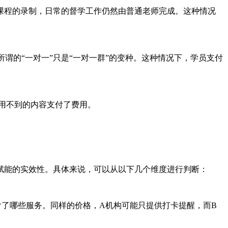
量课程的录制，日常的督学工作仍然由普通老师完成。这种情况
谓的“一对一”只是“一对一群”的变种。这种情况下，学员支付
用不到的内容支付了费用。
赋能的实效性。具体来说，可以从以下几个维度进行判断：
含了哪些服务。同样的价格，A机构可能只提供打卡提醒，而B