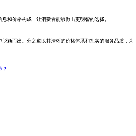
信息和价格构成，让消费者能够做出更明智的选择。
中脱颖而出。分之道以其清晰的价格体系和扎实的服务品质，为
节？