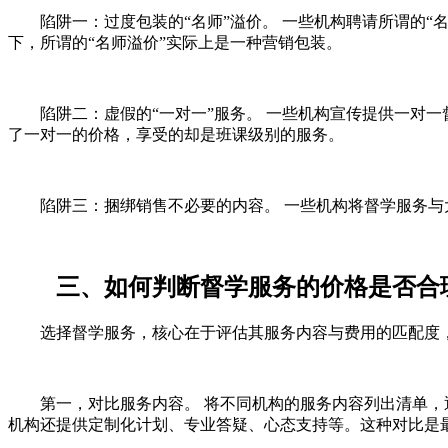
陷阱一：过度包装的“名师”溢价。 一些机构聘请所谓的
下，所谓的“名师溢价”实际上是一种营销包装。
陷阱二：虚假的“一对一”服务。 一些机构宣传提供一对
了一对一的价格，享受的却是班课级别的服务。
陷阱三：捆绑销售不必要的内容。 一些机构将督学服务
三、如何判断督学服务的价格是否合
选择督学服务，核心在于评估其服务内容与费用的匹配度
第一，对比服务内容。 将不同机构的服务内容列出清单，
机构还提供定制化计划、专业答疑、心态支持等。这种对比是