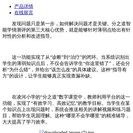
产品详情
在线留言
发现问题只是第一步，如何解决问题才是关键。分之道智
能学情测评的第三大核心优势，就是能够针对薄弱点给出有针
对性的分析和改进指导。
这一功能实现了从“诊断”到“治疗”的闭环。当系统识别出
学生的薄弱知识点后，不仅会告诉学生“你这里错了”，还会分
析“为什么错”，并给出“该怎么改”的具体建议。这种“指导有
方”的设计，让学生能够真正实现查漏补缺。
在凌河小学的“分之道”数字课堂中，教师利用平台的这一
功能，实现了“有效学习、高效记忆”的教学目标。当学生在某
个知识点上出现问题时，系统会推送相关的讲解视频和练习题
目，帮助学生巩固理解。这种“哪里不会学哪里”的精准辅导，
大大提高了学习效率。