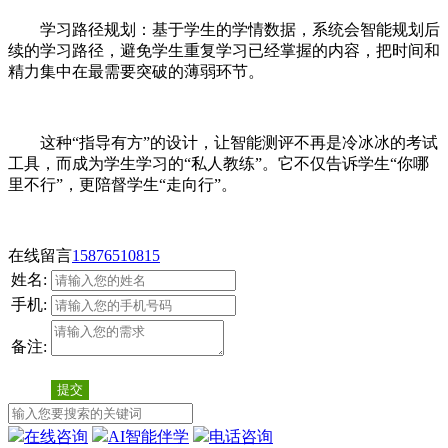
学习路径规划：基于学生的学情数据，系统会智能规划后
续的学习路径，避免学生重复学习已经掌握的内容，把时间和
精力集中在最需要突破的薄弱环节。
这种“指导有方”的设计，让智能测评不再是冷冰冰的考试
工具，而成为学生学习的“私人教练”。它不仅告诉学生“你哪
里不行”，更陪督学生“走向行”。
在线留言
15876510815
姓名:
手机:
备注:
提交
在线咨询
AI智能伴学
电话咨询