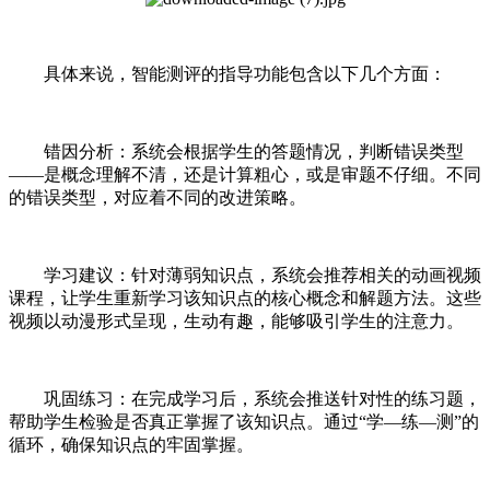
具体来说，智能测评的指导功能包含以下几个方面：
错因分析：系统会根据学生的答题情况，判断错误类型
——是概念理解不清，还是计算粗心，或是审题不仔细。不同
的错误类型，对应着不同的改进策略。
学习建议：针对薄弱知识点，系统会推荐相关的动画视频
课程，让学生重新学习该知识点的核心概念和解题方法。这些
视频以动漫形式呈现，生动有趣，能够吸引学生的注意力。
巩固练习：在完成学习后，系统会推送针对性的练习题，
帮助学生检验是否真正掌握了该知识点。通过“学—练—测”的
循环，确保知识点的牢固掌握。